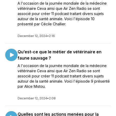
A l'occasion de la journée mondiale de la médecine
vétérinaire Ceva ainsi que Air Zen Radio se sont
associé pour créer 11 podcast traitant divers sujets
autour de la santé animale. Voici l'épisode 10
présenté par Cécile Challier.
December 12, 2024
•
2:16
Qu’est-ce que le métier de vétérinaire en
faune sauvage ?
A l'occasion de la journée mondiale de la médecine
vétérinaire Ceva ainsi que Air Zen Radio se sont
associé pour créer 11 podcast traitant divers sujets
autour de la santé animale. Voici l'épisode 9 présenté
par Alice Mistou.
December 12, 2024
•
2:08
Quelles sont les actions menées pour la