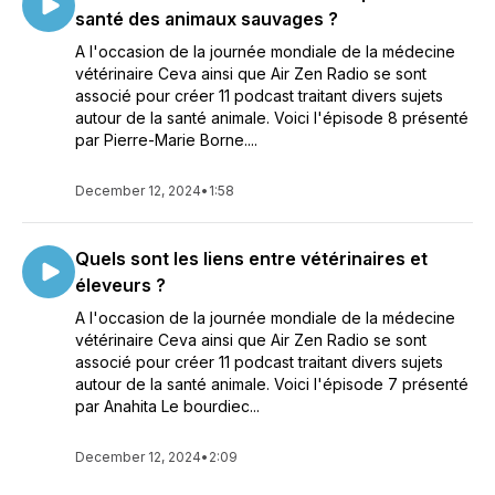
santé des animaux sauvages ?
A l'occasion de la journée mondiale de la médecine
vétérinaire Ceva ainsi que Air Zen Radio se sont
associé pour créer 11 podcast traitant divers sujets
autour de la santé animale. Voici l'épisode 8 présenté
par Pierre-Marie Borne....
December 12, 2024
•
1:58
Quels sont les liens entre vétérinaires et
éleveurs ?
A l'occasion de la journée mondiale de la médecine
vétérinaire Ceva ainsi que Air Zen Radio se sont
associé pour créer 11 podcast traitant divers sujets
autour de la santé animale. Voici l'épisode 7 présenté
par Anahita Le bourdiec...
December 12, 2024
•
2:09