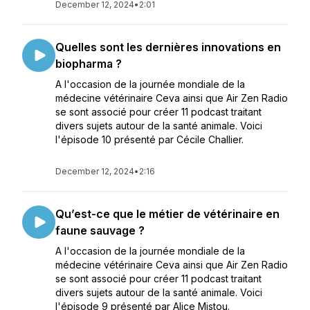
December 12, 2024
•
2:01
Quelles sont les dernières innovations en
biopharma ?
A l'occasion de la journée mondiale de la
médecine vétérinaire Ceva ainsi que Air Zen Radio
se sont associé pour créer 11 podcast traitant
divers sujets autour de la santé animale. Voici
l'épisode 10 présenté par Cécile Challier.
December 12, 2024
•
2:16
Qu’est-ce que le métier de vétérinaire en
faune sauvage ?
A l'occasion de la journée mondiale de la
médecine vétérinaire Ceva ainsi que Air Zen Radio
se sont associé pour créer 11 podcast traitant
divers sujets autour de la santé animale. Voici
l'épisode 9 présenté par Alice Mistou.