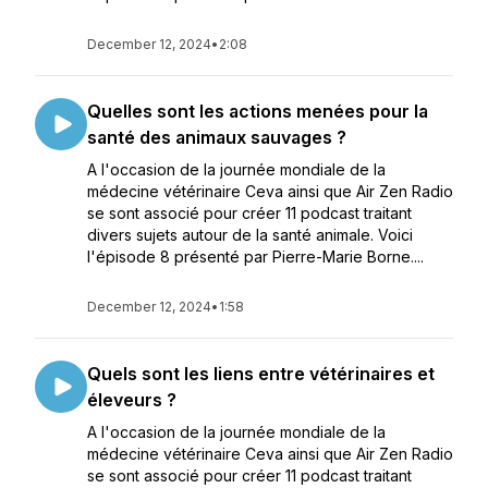
December 12, 2024
•
2:08
Quelles sont les actions menées pour la
santé des animaux sauvages ?
A l'occasion de la journée mondiale de la
médecine vétérinaire Ceva ainsi que Air Zen Radio
se sont associé pour créer 11 podcast traitant
divers sujets autour de la santé animale. Voici
l'épisode 8 présenté par Pierre-Marie Borne....
December 12, 2024
•
1:58
Quels sont les liens entre vétérinaires et
éleveurs ?
A l'occasion de la journée mondiale de la
médecine vétérinaire Ceva ainsi que Air Zen Radio
se sont associé pour créer 11 podcast traitant