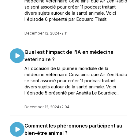
médecine vétérinaire Ceva ainsi que Air Zen Radio
se sont associé pour créer 11 podcast traitant
divers sujets autour de la santé animale. Voici
l'épisode 6 présenté par Edouard Timsit.
December 12, 2024
•
2:11
Quel est l’impact de l’IA en médecine
vétérinaire ?
A l'occasion de la journée mondiale de la
médecine vétérinaire Ceva ainsi que Air Zen Radio
se sont associé pour créer 11 podcast traitant
divers sujets autour de la santé animale. Voici
l'épisode 5 présenté par Anahita Le Bourdiec...
December 12, 2024
•
2:04
Comment les phéromones participent au
bien-être animal ?