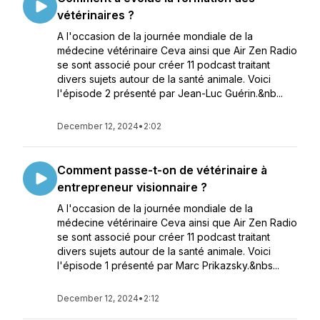
vétérinaires ?
A l'occasion de la journée mondiale de la
médecine vétérinaire Ceva ainsi que Air Zen Radio
se sont associé pour créer 11 podcast traitant
divers sujets autour de la santé animale. Voici
l'épisode 2 présenté par Jean-Luc Guérin.&nb...
December 12, 2024
•
2:02
Comment passe-t-on de vétérinaire à
entrepreneur visionnaire ?
A l'occasion de la journée mondiale de la
médecine vétérinaire Ceva ainsi que Air Zen Radio
se sont associé pour créer 11 podcast traitant
divers sujets autour de la santé animale. Voici
l'épisode 1 présenté par Marc Prikazsky.&nbs...
December 12, 2024
•
2:12