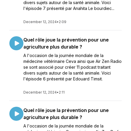
divers sujets autour de la santé animale. Voici
l'épisode 7 présenté par Anahita Le bourdiec...
December 12, 2024
•
2:09
Quel rôle joue la prévention pour une
agriculture plus durable ?
A l'occasion de la journée mondiale de la
médecine vétérinaire Ceva ainsi que Air Zen Radio
se sont associé pour créer 11 podcast traitant
divers sujets autour de la santé animale. Voici
l'épisode 6 présenté par Edouard Timsit.
December 12, 2024
•
2:11
Quel rôle joue la prévention pour une
agriculture plus durable ?
A l'occasion de la journée mondiale de la