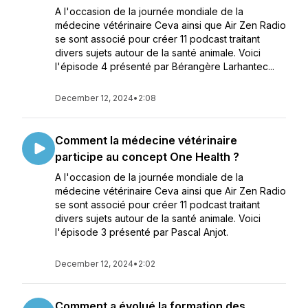
A l'occasion de la journée mondiale de la
médecine vétérinaire Ceva ainsi que Air Zen Radio
se sont associé pour créer 11 podcast traitant
divers sujets autour de la santé animale. Voici
l'épisode 4 présenté par Bérangère Larhantec...
December 12, 2024
•
2:08
Comment la médecine vétérinaire
participe au concept One Health ?
A l'occasion de la journée mondiale de la
médecine vétérinaire Ceva ainsi que Air Zen Radio
se sont associé pour créer 11 podcast traitant
divers sujets autour de la santé animale. Voici
l'épisode 3 présenté par Pascal Anjot.
December 12, 2024
•
2:02
Comment a évolué la formation des