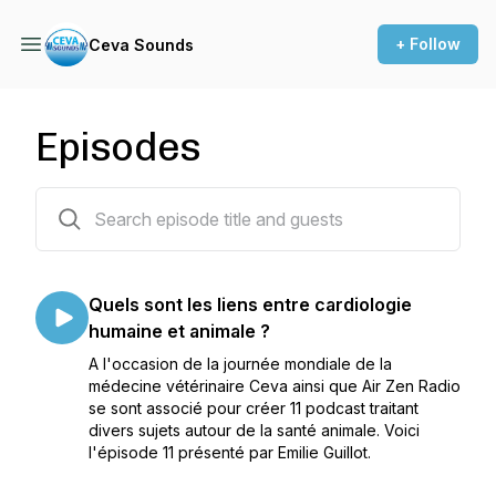
+ Follow
Ceva Sounds
Episodes
19 episodes
Quels sont les liens entre cardiologie
humaine et animale ?
A l'occasion de la journée mondiale de la
médecine vétérinaire Ceva ainsi que Air Zen Radio
se sont associé pour créer 11 podcast traitant
divers sujets autour de la santé animale. Voici
l'épisode 11 présenté par Emilie Guillot.